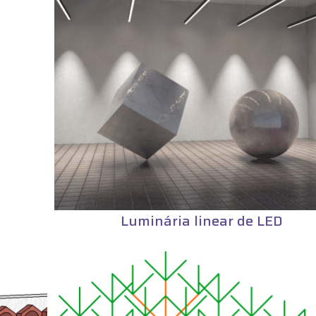
Luminária linear de LED