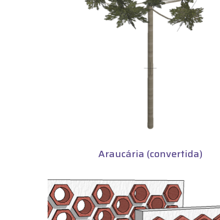
Araucária (convertida)