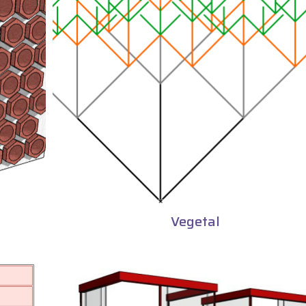
Vegetal