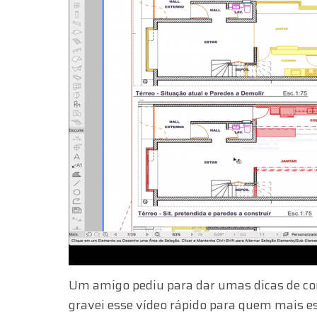
Um amigo pediu para dar umas dicas de com
gravei esse vídeo rápido para quem mais es