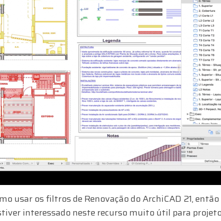
o usar os filtros de Renovação do ArchiCAD 21, então
tiver interessado neste recurso muito útil para projet